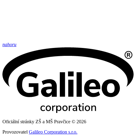
nahoru
Oficiální stránky ZŠ a MŠ Pravčice © 2026
Provozovatel
Galileo Corporation s.r.o.