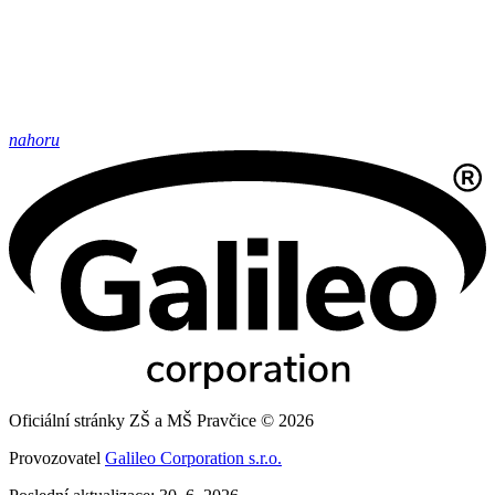
nahoru
Oficiální stránky ZŠ a MŠ Pravčice © 2026
Provozovatel
Galileo Corporation s.r.o.