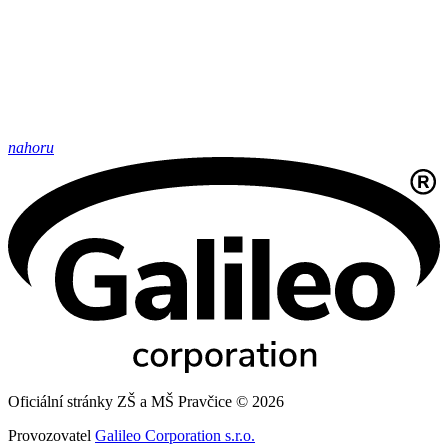
nahoru
Oficiální stránky ZŠ a MŠ Pravčice © 2026
Provozovatel
Galileo Corporation s.r.o.