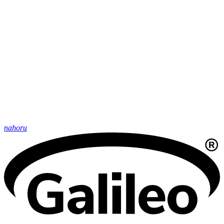
nahoru