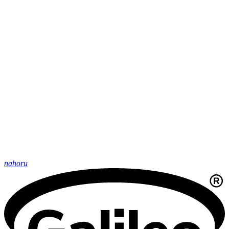
nahoru