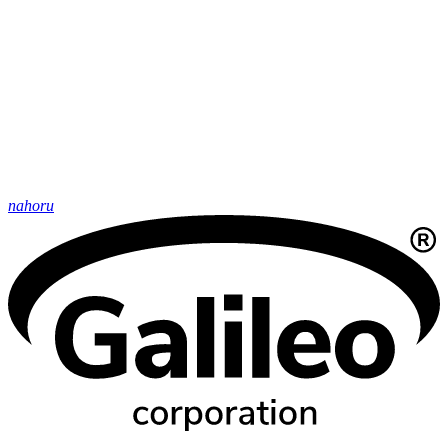
nahoru