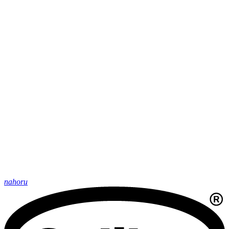
nahoru